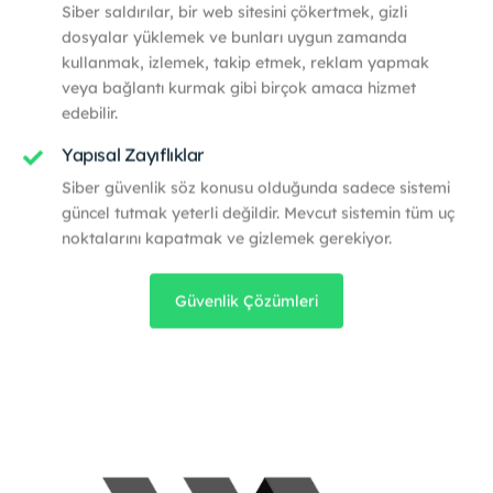
Siber saldırılar, bir web sitesini çökertmek, gizli
dosyalar yüklemek ve bunları uygun zamanda
kullanmak, izlemek, takip etmek, reklam yapmak
veya bağlantı kurmak gibi birçok amaca hizmet
edebilir.
Yapısal Zayıflıklar
Siber güvenlik söz konusu olduğunda sadece sistemi
güncel tutmak yeterli değildir. Mevcut sistemin tüm uç
noktalarını kapatmak ve gizlemek gerekiyor.
Güvenlik Çözümleri