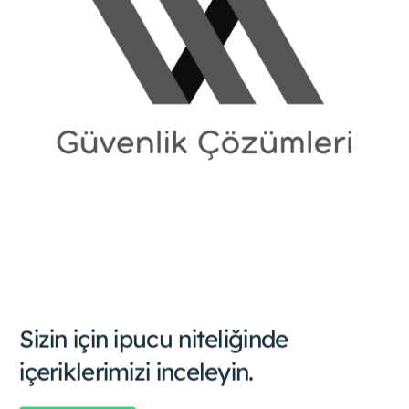
Sizin için ipucu niteliğinde
içeriklerimizi inceleyin.