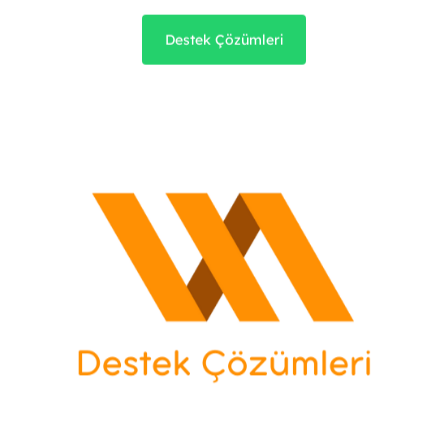
Destek Çözümleri