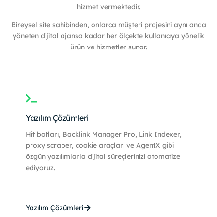
hizmet vermektedir.
Bireysel site sahibinden, onlarca müşteri projesini aynı anda
yöneten dijital ajansa kadar her ölçekte kullanıcıya yönelik
ürün ve hizmetler sunar.
Yazılım Çözümleri
Hit botları, Backlink Manager Pro, Link Indexer,
proxy scraper, cookie araçları ve AgentX gibi
özgün yazılımlarla dijital süreçlerinizi otomatize
ediyoruz.
Yazılım Çözümleri