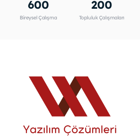
600
200
Bireysel Çalışma
Topluluk Çalışmaları