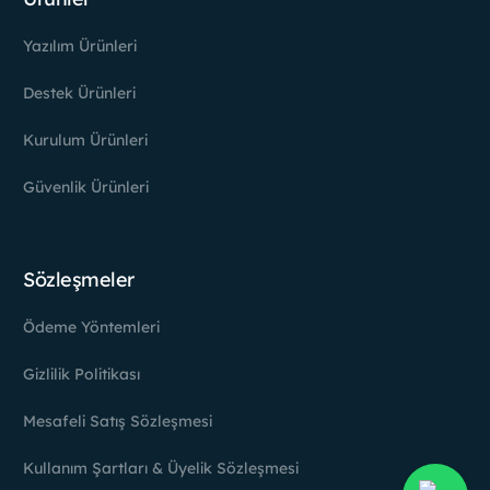
Yazılım Ürünleri
Destek Ürünleri
Kurulum Ürünleri
Güvenlik Ürünleri
Sözleşmeler
Ödeme Yöntemleri
Gizlilik Politikası
Mesafeli Satış Sözleşmesi
Kullanım Şartları & Üyelik Sözleşmesi