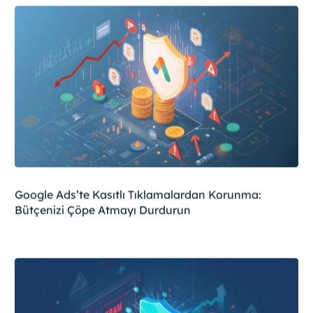
Google Ads’te Kasıtlı Tıklamalardan Korunma:
Bütçenizi Çöpe Atmayı Durdurun