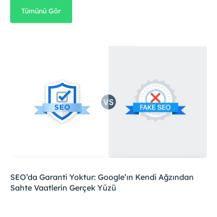
Tümünü Gör
SEO’da Garanti Yoktur: Google’ın Kendi Ağzından
Sahte Vaatlerin Gerçek Yüzü