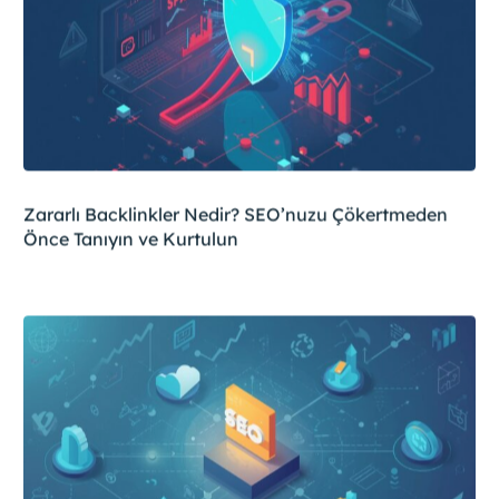
Zararlı Backlinkler Nedir? SEO’nuzu Çökertmeden
Önce Tanıyın ve Kurtulun