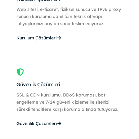
Web sitesi, e-ticaret, fiziksel sunucu ve IPv6 proxy
sunucu kurulumu dahil tüm teknik altyapı
ihtiyaçlarınızı baştan sona teslim ediyoruz.
Kurulum Çözümleri
Güvenlik Çözümleri
SSL & CDN kurulumu, DDoS koruması, bot
engelleme ve 7/24 güvenlik izleme ile sitenizi
sürekli tehditlere karşı koruma altında tutuyoruz.
Güvenlik Çözümleri