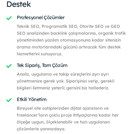
Destek
Profesyonel Çözümler
Teknik SEO, Programatik SEO, Otorite SEO ve GEO
SEO analizinden backlink çalışmalarına, organik trafik
yönetiminden yazılım otomasyonuna kadar sitenizin
arama motorlarındaki gücünü artıracak tüm destek
hizmetlerini sunuyoruz.
Tek Sipariş, Tam Çözüm
Analiz, uygulama ve takip süreçlerini ayrı ayrı
yönetmenize gerek yok. Siparişinizi verip, gerekli
bilgileri iletmeniz yeterli; gerisini biz hallederiz.
Etkili Yönetim
Bireysel site sahiplerinden dijital ajansların ve
freelancer’ların çoklu proje ihtiyaçlarına kadar her
ölçeğe uygun, ölçeklenebilir ve hızlı uygulanan
çözümlerle yanınızdayız.