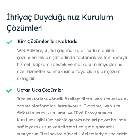
İhtiyaç Duyduğunuz Kurulum
Çözümleri
Tüm Çözümler Tek Noktada
WebAdHere, dijital çağ markalarına tüm online
çözümleri tek bir çatı altında toplamak ve tam detaylı
hizmet, kapsamlı destek ve markaların ihtiyaçlarına
özel hizmetler sunmak için ortaya çıkmış bir çözüm
ortağıdır.
Uçtan Uca Çözümler
Tüm sektörlere yönelik özelleştirilmiş web siteleri ve e-
ticaret platformları hazırlıyoruz. E-ticaret, web site,
fiziksel sunucu kurulumu ve IPv6 Proxy sunucu
kurulumu gibi tüm teknik gereksinimleri paket halinde
sağlayarak uzun vadeli stabil çalışma garantisi
sunuyoruz. İleri seviye güvenlik önlemleriyle sitelerinizi