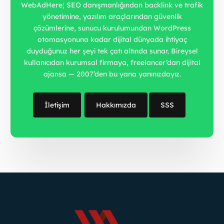
WebAdHere; SEO danışmanlığından backlink ve trafik
yönetimine, yazılım araçlarından güvenlik
çözümlerine, sunucu kurulumundan WordPress
otomasyonuna kadar dijital dünyada ihtiyaç
duyduğunuz her şeyi tek çatı altında sunar. Bireysel
kullanıcıdan kurumsal firmaya, freelancer’dan dijital
ajansa — 2007’den bu yana yanınızdayız.
İletişim
Hakkımızda
SSS