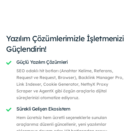
Yazılım Çözümlerimizle İşletmenizi
Güçlendirin!
Güçlü Yazılım Çözümleri
SEO odaklı hit botları (Anahtar Kelime, Referans,
Request ve Request, Browser), Backlink Manager Pro,
Link Indexer, Cookie Generator, NethyX Proxy
Scraper ve AgentX gibi özgün araçlarla dijital
süreçlerinizi otomatize ediyoruz.
Sürekli Gelişen Ekosistem
Hem ücretsiz hem ücretli seçeneklerle sunulan
araçlarımız düzenli güncellenir, yeni yazılımlar