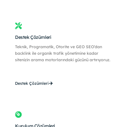
Destek Çözümleri
Teknik, Programatik, Otorite ve GEO SEO’dan
backlink ile organik trafik yönetimine kadar
sitenizin arama motorlarındaki gücünü artırıyoruz.
Destek Çözümleri
Kurulum Çözümleri