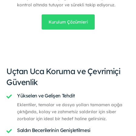
kontrol altında tutuyor ve sürekli takip ediyoruz.
Kurulum Çözümleri
Uçtan Uca Koruma ve Çevrimiçi
Güvenlik
Yükselen ve Gelişen Tehdit
Eklentiler, temalar ve dosya yolları tamamen açığa
çıktığında, kolay ve zahmetsiz saldırılar için siber
zorbalar için ideal bir hedef haline gelirsiniz.
Saldırı Becerilerinin Genişletilmesi