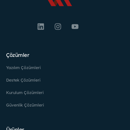
Çözümler
Yazılım Çözümleri
Destek Çözümleri
Kurulum Çözümleri
Güvenlik Çözümleri
Ürünler