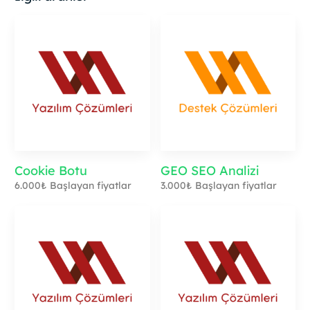
Cookie Botu
GEO SEO Analizi
6.000
₺
Başlayan fiyatlar
3.000
₺
Başlayan fiyatlar