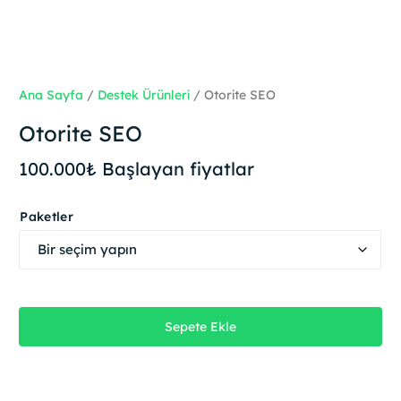
Ana Sayfa
/
Destek Ürünleri
/ Otorite SEO
Otorite SEO
100.000
₺
Başlayan fiyatlar
Paketler
Sepete Ekle