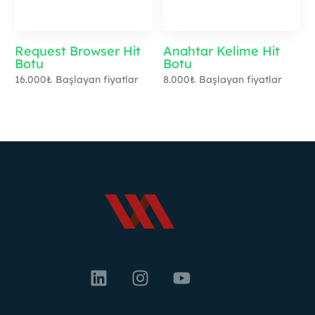
Request Browser Hit
Anahtar Kelime Hit
Botu
Botu
16.000
₺
Başlayan fiyatlar
8.000
₺
Başlayan fiyatlar