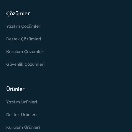
Çözümler
Yazılım Çözümleri
Destek Çözümleri
Kurulum Çözümleri
Güvenlik Çözümleri
Ürünler
Yazılım Ürünleri
Destek Ürünleri
Kurulum Ürünleri