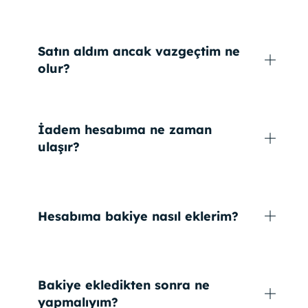
Satın aldım ancak vazgeçtim ne
olur?
İadem hesabıma ne zaman
ulaşır?
Hesabıma bakiye nasıl eklerim?
Bakiye ekledikten sonra ne
yapmalıyım?