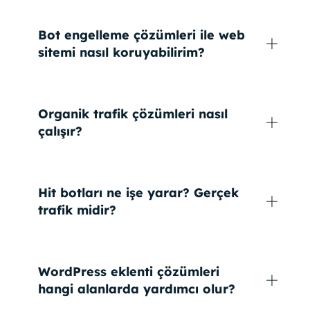
Bot engelleme çözümleri ile web
sitemi nasıl koruyabilirim?
Organik trafik çözümleri nasıl
çalışır?
Hit botları ne işe yarar? Gerçek
trafik midir?
WordPress eklenti çözümleri
hangi alanlarda yardımcı olur?