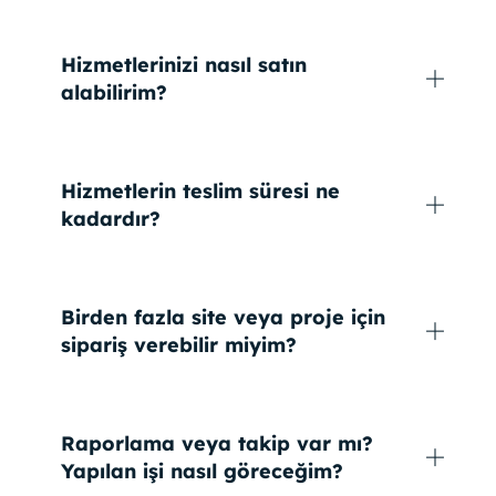
Hizmetlerinizi nasıl satın
alabilirim?
Hizmetlerin teslim süresi ne
kadardır?
Birden fazla site veya proje için
sipariş verebilir miyim?
Raporlama veya takip var mı?
Yapılan işi nasıl göreceğim?