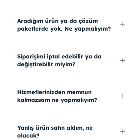
Aradığım ürün ya da çözüm
paketlerde yok. Ne yapmalıyım?
Siparişimi iptal edebilir ya da
değiştirebilir miyim?
Hizmetlerinizden memnun
kalmazsam ne yapmalıyım?
Yanlış ürün satın aldım, ne
olacak?