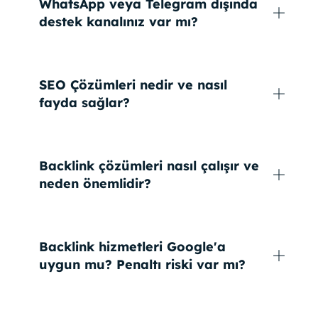
WhatsApp veya Telegram dışında
destek kanalınız var mı?
SEO Çözümleri nedir ve nasıl
fayda sağlar?
Backlink çözümleri nasıl çalışır ve
neden önemlidir?
Backlink hizmetleri Google'a
uygun mu? Penaltı riski var mı?