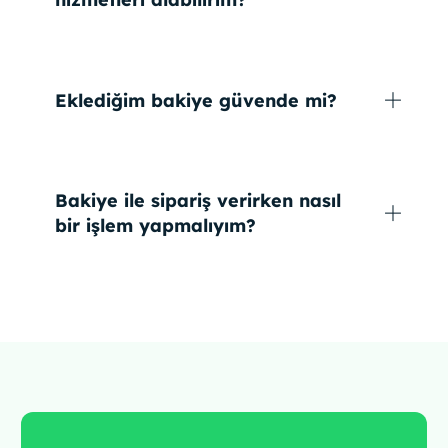
Eklediğim bakiye güvende mi?
Bakiye ile sipariş verirken nasıl
bir işlem yapmalıyım?