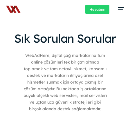
Hesabım
Sık Sorulan Sorular
WebAdHere, dijital çağ markalarına tüm
online çözümleri tek bir çatı altında
toplamak ve tam detaylı hizmet, kapsamlı
destek ve markaların ihtiyaçlarına özel
hizmetler sunmak için ortaya çıkmış bir
çözüm ortağıdır. Bu noktada iş ortaklarına
büyük ölçekli web servisleri, mail servisleri
ve uçtan uca güvenlik stratejileri gibi
birçok alanda destek sağlamaktadır.