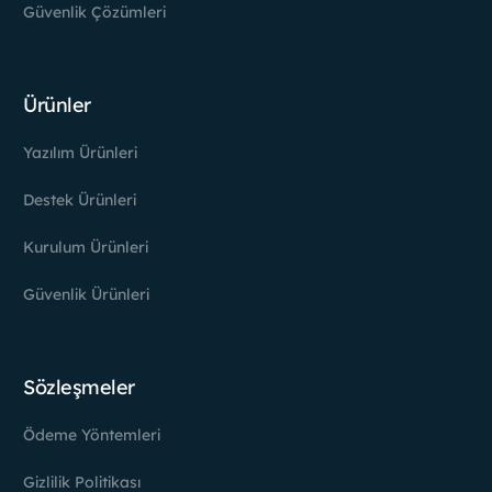
Güvenlik Çözümleri
Ürünler
Yazılım Ürünleri
Destek Ürünleri
Kurulum Ürünleri
Güvenlik Ürünleri
Sözleşmeler
Ödeme Yöntemleri
Gizlilik Politikası