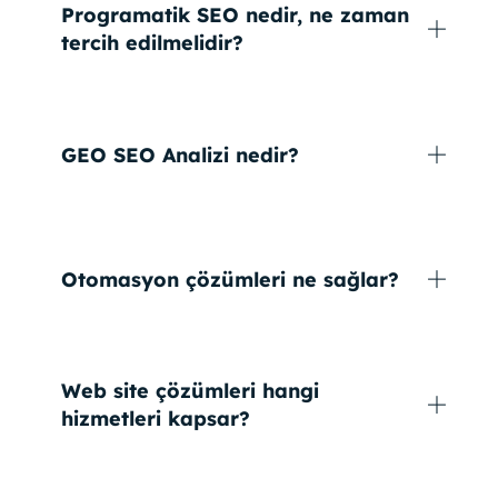
Programatik SEO nedir, ne zaman
tercih edilmelidir?
GEO SEO Analizi nedir?
Otomasyon çözümleri ne sağlar?
Web site çözümleri hangi
hizmetleri kapsar?