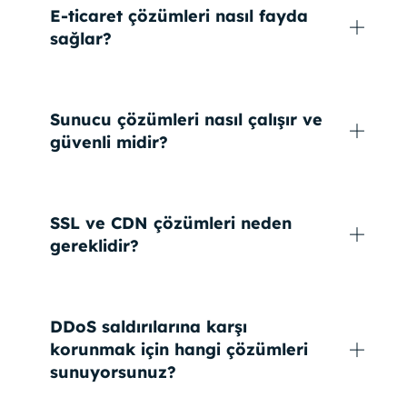
E-ticaret çözümleri nasıl fayda
sağlar?
Sunucu çözümleri nasıl çalışır ve
güvenli midir?
SSL ve CDN çözümleri neden
gereklidir?
DDoS saldırılarına karşı
korunmak için hangi çözümleri
sunuyorsunuz?