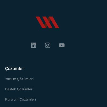
Çözümler
Yazılım Çözümleri
Destek Çözümleri
Kurulum Çözümleri