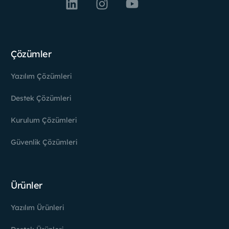
Çözümler
Yazılım Çözümleri
Destek Çözümleri
Kurulum Çözümleri
Güvenlik Çözümleri
Ürünler
Yazılım Ürünleri