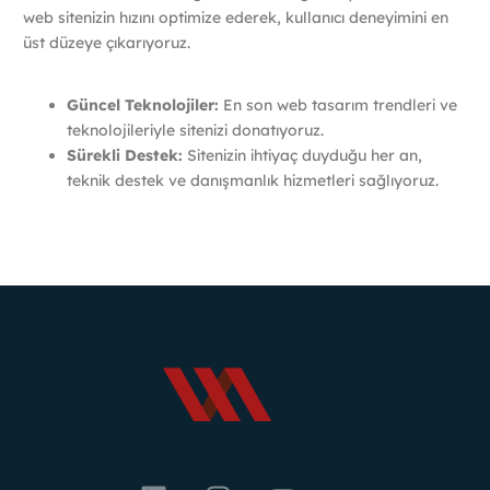
web sitenizin hızını optimize ederek, kullanıcı deneyimini en
üst düzeye çıkarıyoruz.
Güncel Teknolojiler:
En son web tasarım trendleri ve
teknolojileriyle sitenizi donatıyoruz.
Sürekli Destek:
Sitenizin ihtiyaç duyduğu her an,
teknik destek ve danışmanlık hizmetleri sağlıyoruz.