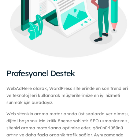
Profesyonel Destek
WebAdHere olarak, WordPress sitelerinde en son trendleri
ve teknolojileri kullanarak müşterilerimize en iyi hizmeti
sunmak için buradayız.
Web sitenizin arama motorlarında üst sıralarda yer alması,
dijital başarınız için kritik öneme sahiptir. SEO uzmanlarımız,
sitenizi arama motorlarına optimize eder, görünürlüğünü
artırır ve daha fazla organik trafik sağlar. Aynı zamanda