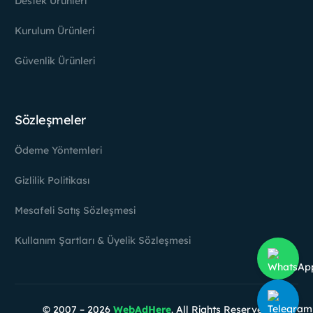
Destek Ürünleri
Kurulum Ürünleri
Güvenlik Ürünleri
Sözleşmeler
Ödeme Yöntemleri
Gizlilik Politikası
Mesafeli Satış Sözleşmesi
Kullanım Şartları & Üyelik Sözleşmesi
Hesabım
© 2007 – 2026
WebAdHere
. All Rights Reserved.