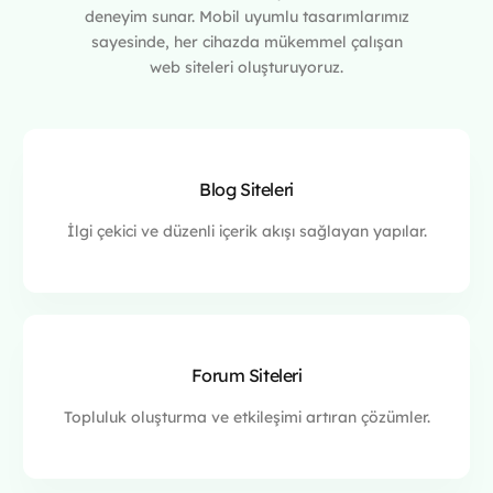
deneyim sunar. Mobil uyumlu tasarımlarımız
sayesinde, her cihazda mükemmel çalışan
web siteleri oluşturuyoruz.
Blog Siteleri
İlgi çekici ve düzenli içerik akışı sağlayan yapılar.
Forum Siteleri
Topluluk oluşturma ve etkileşimi artıran çözümler.