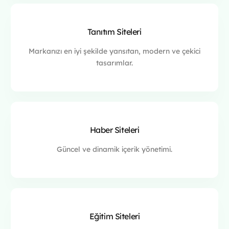
Tanıtım Siteleri
Markanızı en iyi şekilde yansıtan, modern ve çekici
tasarımlar.
Haber Siteleri
Güncel ve dinamik içerik yönetimi.
Eğitim Siteleri