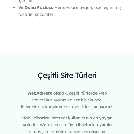
içerikler.
Ve Daha Fazlası:
Her sektöre uygun, özelleştirilmiş
tasarım çözümleri.
Çeşitli Site Türleri
WebAdHere
olarak, çeşitli türlerde web
siteleri kuruyoruz ve her birinin özel
ihtiyaçlarını karşılayacak özellikler sunuyoruz.
Mobil cihazlar, internet kullanımının en yaygın
yoludur. Web sitenizin tüm cihazlarla uyumlu
olması, kullanıcılarınız için kesintisiz bir