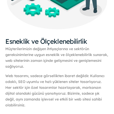
Esneklik ve Ölçeklenebilirlik
Müşterilerimizin değişen ihtiyaçlarına ve sektörün
gereksinimlerine uygun esneklik ve ölçeklenebilirlik sunarak,
web sitelerinin zaman içinde gelişmesini ve genişlemesini
sağlıyoruz.
Web tasarımı, sadece görsellikten ibaret değildir. Kullanıcı
odaklı, SEO uyumlu ve hızlı yüklenen siteler tasarlıyoruz.
Her sektör için özel tasarımlar hazırlayarak, markanızın
dijital alandaki gücünü yansıtıyoruz. Bizimle, sadece şık
değil, aynı zamanda işlevsel ve etkili bir web sitesi sahibi
olabilirsiniz.