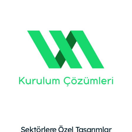
Sektörlere Özel Tasarımlar