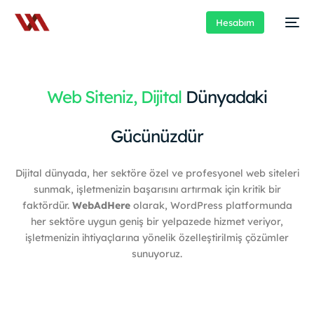
Hesabım
Web Siteniz, Dijital
Dünyadaki
Gücünüzdür
Dijital dünyada, her sektöre özel ve profesyonel web siteleri
sunmak, işletmenizin başarısını artırmak için kritik bir
faktördür.
WebAdHere
olarak, WordPress platformunda
her sektöre uygun geniş bir yelpazede hizmet veriyor,
işletmenizin ihtiyaçlarına yönelik özelleştirilmiş çözümler
sunuyoruz.