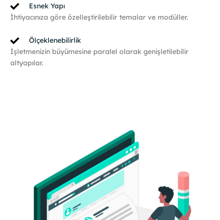
Esnek Yapı
İhtiyacınıza göre özelleştirilebilir temalar ve modüller.
Ölçeklenebilirlik
İşletmenizin büyümesine paralel olarak genişletilebilir
altyapılar.