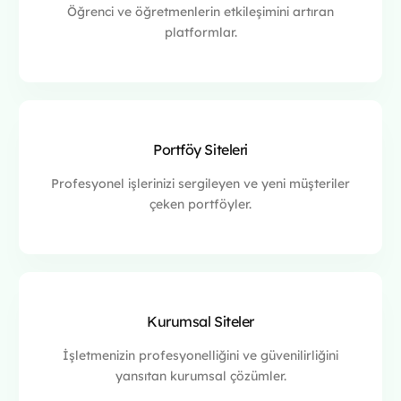
Öğrenci ve öğretmenlerin etkileşimini artıran
platformlar.
Portföy Siteleri
Profesyonel işlerinizi sergileyen ve yeni müşteriler
çeken portföyler.
Kurumsal Siteler
İşletmenizin profesyonelliğini ve güvenilirliğini
yansıtan kurumsal çözümler.