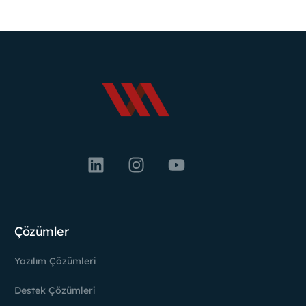
Çözümler
Yazılım Çözümleri
Destek Çözümleri