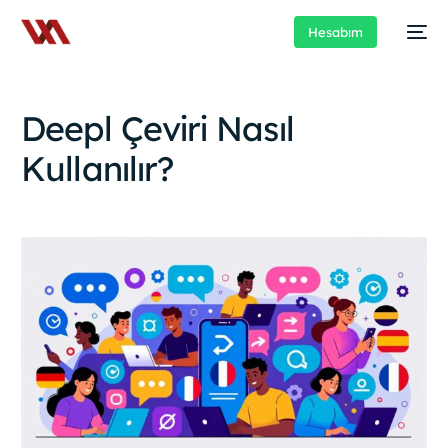
Hesabım
Deepl Çeviri Nasıl
Kullanılır?