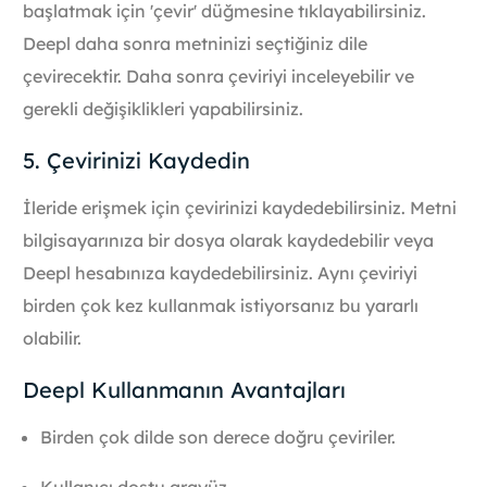
başlatmak için 'çevir' düğmesine tıklayabilirsiniz.
Deepl daha sonra metninizi seçtiğiniz dile
çevirecektir. Daha sonra çeviriyi inceleyebilir ve
gerekli değişiklikleri yapabilirsiniz.
5. Çevirinizi Kaydedin
İleride erişmek için çevirinizi kaydedebilirsiniz. Metni
bilgisayarınıza bir dosya olarak kaydedebilir veya
Deepl hesabınıza kaydedebilirsiniz. Aynı çeviriyi
birden çok kez kullanmak istiyorsanız bu yararlı
olabilir.
Deepl Kullanmanın Avantajları
Birden çok dilde son derece doğru çeviriler.