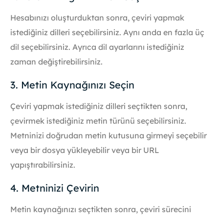
Hesabınızı oluşturduktan sonra, çeviri yapmak
istediğiniz dilleri seçebilirsiniz. Aynı anda en fazla üç
dil seçebilirsiniz. Ayrıca dil ayarlarını istediğiniz
zaman değiştirebilirsiniz.
3. Metin Kaynağınızı Seçin
Çeviri yapmak istediğiniz dilleri seçtikten sonra,
çevirmek istediğiniz metin türünü seçebilirsiniz.
Metninizi doğrudan metin kutusuna girmeyi seçebilir
veya bir dosya yükleyebilir veya bir URL
yapıştırabilirsiniz.
4. Metninizi Çevirin
Metin kaynağınızı seçtikten sonra, çeviri sürecini