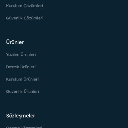
Kurulum Çözümleri
Güvenlik Çözümleri
Ürünler
Yazılım Ürünleri
Destek Ürünleri
Kurulum Ürünleri
Güvenlik Ürünleri
Sözleşmeler