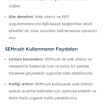
sağlar.
Site denetimi
: Web siteniz ve SEO
uygulamalarınızla ilgili bozuk bağlantılar, eksik
etiketler vb. olası sorunları belirlemenize yardımcı
olur.
SEMrush Kullanmanın Faydaları
zaman kazandırır
: SEMrush ile web siteniz ve
rakipleriniz hakkında hızlı ve kolay bir şekilde
harekete geçirilebilir içgörüler elde edebilirsiniz.
trafiği artırır
: SEMrush kullanarak web sitenizi
alakalı anahtar kelimeler için optimize edebilir ve
daha fazla organik trafik çekebilirsiniz.