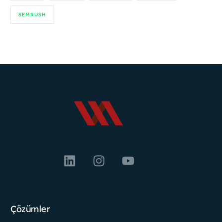
SEMRUSH
Çözümler