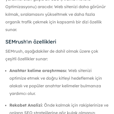
Optimizasyonu) aracıdır. Web sitenizi daha görünür
kılmak, sıralamasını yükseltmek ve daha fazla
organik trafik çekmek için kapsamlı bir dizi özellik
sunar.
SEMrush'ın özellikleri
SEMrush, aşağıdakiler de dahil olmak üzere çok
çeşitli özellikler sunar:
Anahtar kelime araştırması
: Web sitenizi
optimize etmek ve doğru kitleyi hedeflemek için
alakalı ve popüler anahtar kelimeler bulmanıza
yardımcı olur.
Rekabet Analizi
: Önde kalmak için rakiplerinize ve
onların SEO stratejilerine göz kulak olmanızı