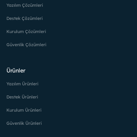
Yazılım Çözümleri
Destek Çözümleri
Kurulum Çözümleri
Güvenlik Çözümleri
Ürünler
Yazılım Ürünleri
Destek Ürünleri
Kurulum Ürünleri
Güvenlik Ürünleri