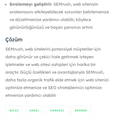
Sıralamayı geliştirir
: SEMrush, web sitenizin
sıralamasını etkileyebilecek sorunları belirlemenize
ve düzeltmenize yardımcı olabilir, böylece
görünürlüğünüzü ve başarı şansınızı artırır.
Çözüm
SEMrush, web sitelerini potansiyel müşteriler için
daha görünür ve çekici hale getirmek isteyen
işletmeler ve web sitesi sahipleri için harika bir
araçtır. Güçlü özellikleri ve avantajlarıyla SEMrush,
daha fazla organik trafik elde etmek için web sitenizi
optimize etmenize ve SEO stratejilerinizi optimize
etmenize yardımcı olabilir.
BILGI
GENEL
MERKEZI
REHBER