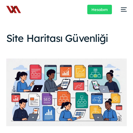
Hesabım
Site Haritası Güvenliği