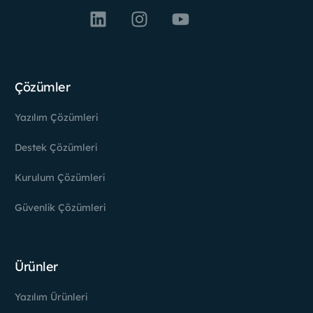
Çözümler
Yazılım Çözümleri
Destek Çözümleri
Kurulum Çözümleri
Güvenlik Çözümleri
Ürünler
Yazılım Ürünleri