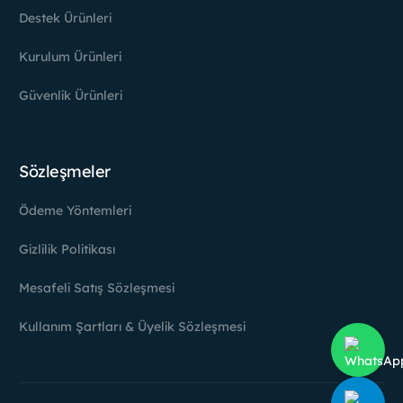
Destek Ürünleri
Kurulum Ürünleri
Güvenlik Ürünleri
Sözleşmeler
Ödeme Yöntemleri
Gizlilik Politikası
Mesafeli Satış Sözleşmesi
Kullanım Şartları & Üyelik Sözleşmesi
Hesabım