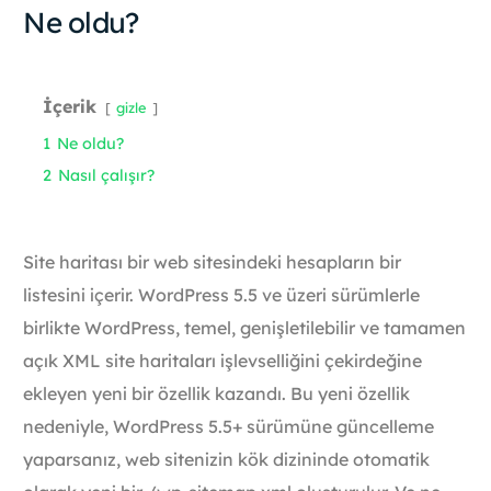
Ne oldu?
İçerik
gizle
1
Ne oldu?
2
Nasıl çalışır?
Site haritası bir web sitesindeki hesapların bir
listesini içerir. WordPress 5.5 ve üzeri sürümlerle
birlikte WordPress, temel, genişletilebilir ve tamamen
açık XML site haritaları işlevselliğini çekirdeğine
ekleyen yeni bir özellik kazandı. Bu yeni özellik
nedeniyle, WordPress 5.5+ sürümüne güncelleme
yaparsanız, web sitenizin kök dizininde otomatik