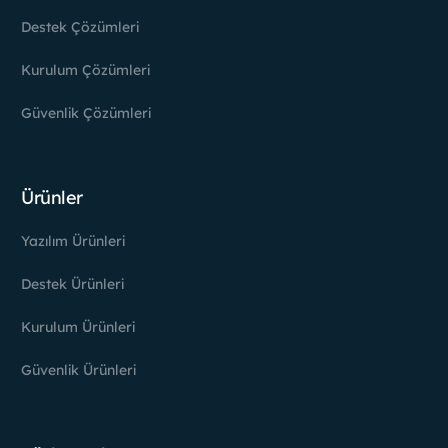
Destek Çözümleri
Kurulum Çözümleri
Güvenlik Çözümleri
Ürünler
Yazılım Ürünleri
Destek Ürünleri
Kurulum Ürünleri
Güvenlik Ürünleri