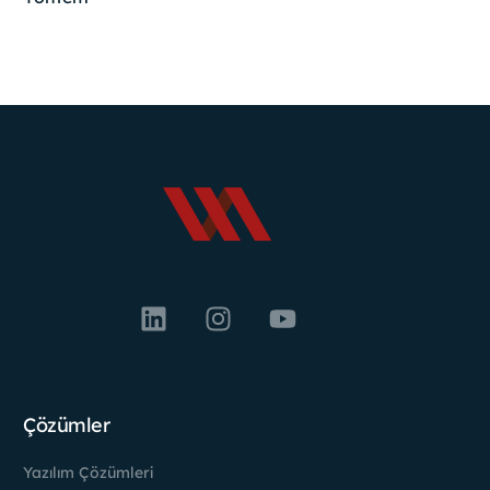
Çözümler
Yazılım Çözümleri