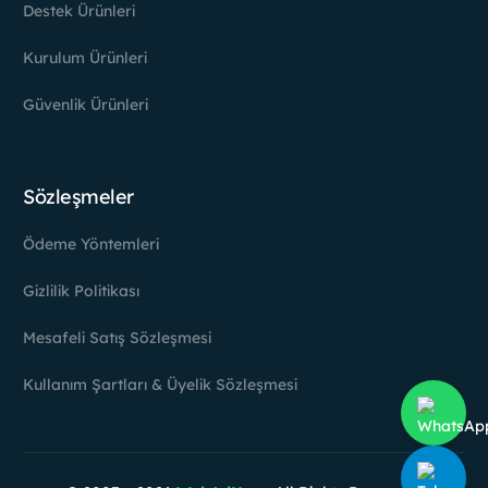
Destek Ürünleri
Kurulum Ürünleri
Güvenlik Ürünleri
Sözleşmeler
Ödeme Yöntemleri
Gizlilik Politikası
Mesafeli Satış Sözleşmesi
Kullanım Şartları & Üyelik Sözleşmesi
Hesabım