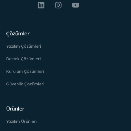
Çözümler
Yazılım Çözümleri
Destek Çözümleri
Kurulum Çözümleri
Güvenlik Çözümleri
Ürünler
Yazılım Ürünleri