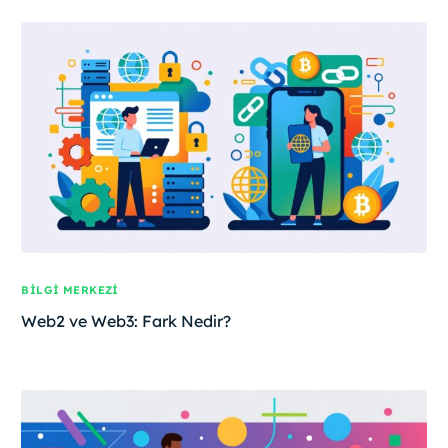
BILGI MERKEZI
Web2 ve Web3: Fark Nedir?