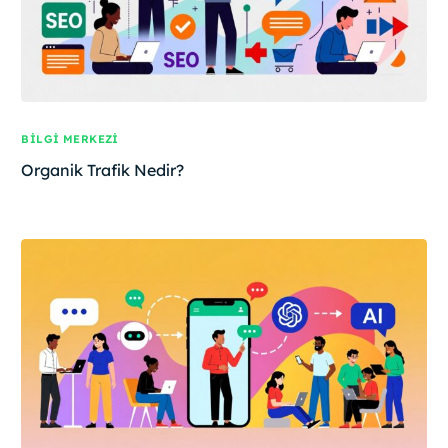
BILGI MERKEZI
Organik Trafik Nedir?