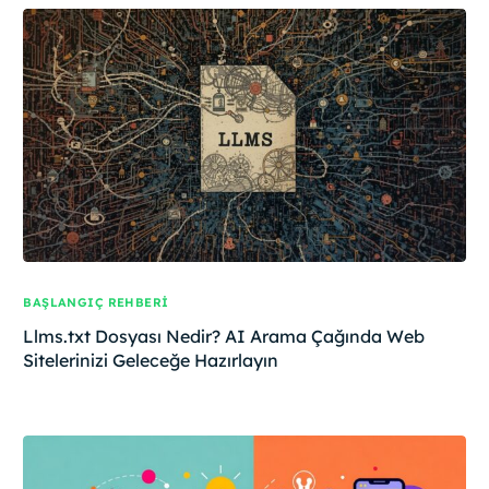
BAŞLANGIÇ REHBERI
Llms.txt Dosyası Nedir? AI Arama Çağında Web
Sitelerinizi Geleceğe Hazırlayın