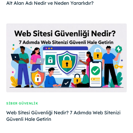
Alt Alan Adı Nedir ve Neden Yararlıdır?
SIBER GÜVENLIK
Web Sitesi Güvenliği Nedir? 7 Adımda Web Sitenizi
Güvenli Hale Getirin