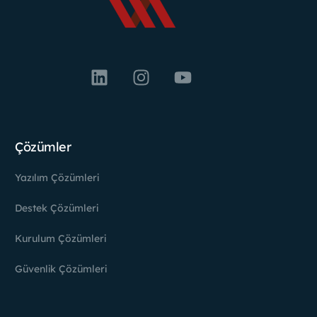
Çözümler
Yazılım Çözümleri
Destek Çözümleri
Kurulum Çözümleri
Güvenlik Çözümleri