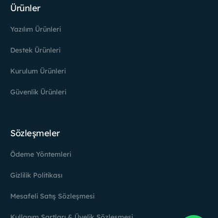
Ürünler
Yazılım Ürünleri
Destek Ürünleri
Kurulum Ürünleri
Güvenlik Ürünleri
Sözleşmeler
Ödeme Yöntemleri
Gizlilik Politikası
Mesafeli Satış Sözleşmesi
Kullanım Şartları & Üyelik Sözleşmesi