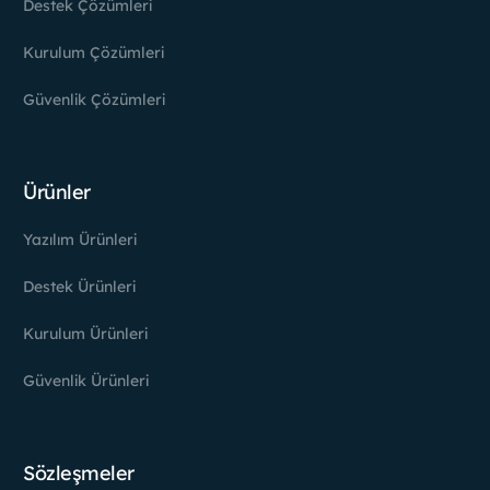
Destek Çözümleri
Kurulum Çözümleri
Güvenlik Çözümleri
Ürünler
Yazılım Ürünleri
Destek Ürünleri
Kurulum Ürünleri
Güvenlik Ürünleri
Sözleşmeler