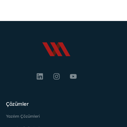
Çözümler
Yazılım Çözümleri