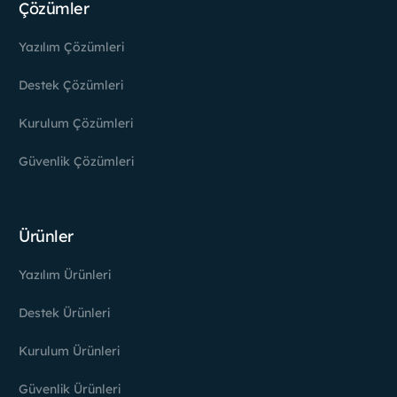
Çözümler
Yazılım Çözümleri
Destek Çözümleri
Kurulum Çözümleri
Güvenlik Çözümleri
Ürünler
Yazılım Ürünleri
Destek Ürünleri
Kurulum Ürünleri
Güvenlik Ürünleri