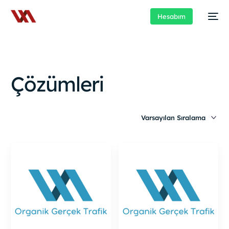
Hesabım
Çözümleri