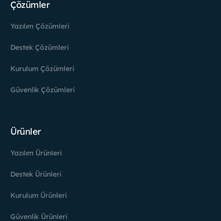
Çözümler
Yazılım Çözümleri
Destek Çözümleri
Kurulum Çözümleri
Güvenlik Çözümleri
Ürünler
Yazılım Ürünleri
Destek Ürünleri
Kurulum Ürünleri
Güvenlik Ürünleri