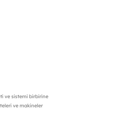
i ve sistemi birbirine
teleri ve makineler