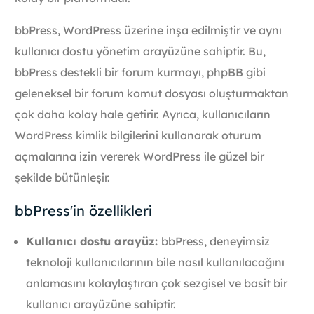
bbPress, WordPress üzerine inşa edilmiştir ve aynı
kullanıcı dostu yönetim arayüzüne sahiptir. Bu,
bbPress destekli bir forum kurmayı, phpBB gibi
geleneksel bir forum komut dosyası oluşturmaktan
çok daha kolay hale getirir. Ayrıca, kullanıcıların
WordPress kimlik bilgilerini kullanarak oturum
açmalarına izin vererek WordPress ile güzel bir
şekilde bütünleşir.
bbPress'in özellikleri
Kullanıcı dostu arayüz:
bbPress, deneyimsiz
teknoloji kullanıcılarının bile nasıl kullanılacağını
anlamasını kolaylaştıran çok sezgisel ve basit bir
kullanıcı arayüzüne sahiptir.