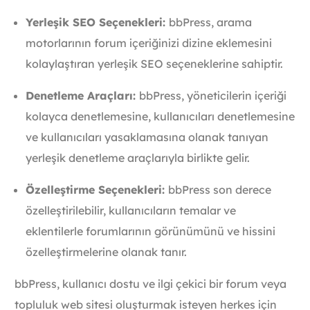
Yerleşik SEO Seçenekleri:
bbPress, arama
motorlarının forum içeriğinizi dizine eklemesini
kolaylaştıran yerleşik SEO seçeneklerine sahiptir.
Denetleme Araçları:
bbPress, yöneticilerin içeriği
kolayca denetlemesine, kullanıcıları denetlemesine
ve kullanıcıları yasaklamasına olanak tanıyan
yerleşik denetleme araçlarıyla birlikte gelir.
Özelleştirme Seçenekleri:
bbPress son derece
özelleştirilebilir, kullanıcıların temalar ve
eklentilerle forumlarının görünümünü ve hissini
özelleştirmelerine olanak tanır.
bbPress, kullanıcı dostu ve ilgi çekici bir forum veya
topluluk web sitesi oluşturmak isteyen herkes için