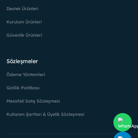
Destek Ürünleri
Kurulum Ürünleri
Güvenlik Ürünleri
Sözleşmeler
Ödeme Yöntemleri
Gizlilik Politikası
Mesafeli Satış Sözleşmesi
Kullanım Şartları & Üyelik Sözleşmesi
Hesabım