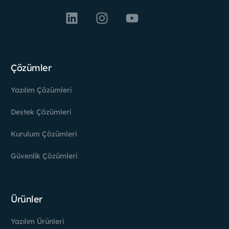
Çözümler
Yazılım Çözümleri
Destek Çözümleri
Kurulum Çözümleri
Güvenlik Çözümleri
Ürünler
Yazılım Ürünleri