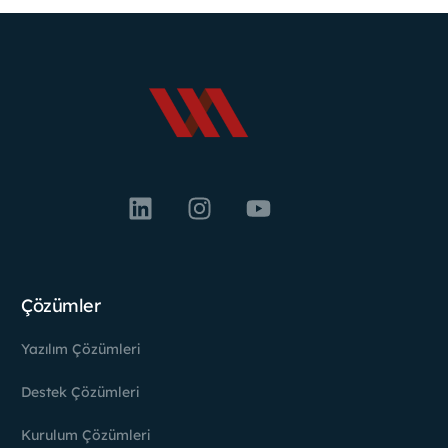
Çözümler
Yazılım Çözümleri
Destek Çözümleri
Kurulum Çözümleri