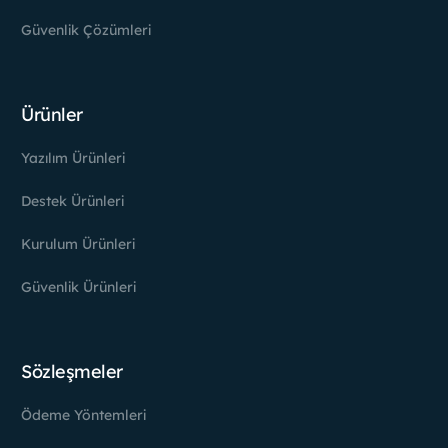
Güvenlik Çözümleri
Ürünler
Yazılım Ürünleri
Destek Ürünleri
Kurulum Ürünleri
Güvenlik Ürünleri
Sözleşmeler
Ödeme Yöntemleri