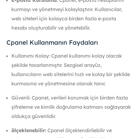
E-posta Kurulumu:
Cpanel, e-posta hesaplarını
kurmayı ve yönetmeyi kolaylaştırır. Kullanıcılar,
web siteleri için kolayca birden fazla e-posta
hesabı oluşturabilir ve yönetebilir.
Cpanel Kullanmanın Faydaları
Kullanımı Kolay: Cpanel kullanımı kolay olacak
şekilde tasarlanmıştır. Sezgisel arayüz,
kullanıcıların web sitelerini hızlı ve kolay bir şekilde
kurmasına ve yönetmesine olanak tanır.
Güvenli: Cpanel, verileri korumak için birden fazla
şifreleme ve kimlik doğrulama katmanı sağlayarak
oldukça güvenlidir.
ölçeklenebilir:
Cpanel ölçeklendirilebilir ve