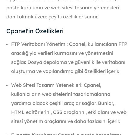
posta kurulumu ve web sitesi tasarım yetenekleri
dahil olmak üzere çeşitli özellikler sunar.
Cpanel'in Özellikleri
FTP Veritabanı Yönetimi: Cpanel, kullanıcıların FTP
aracılığıyla verileri kurmasını ve yönetmesini
sağlar. Dosya depolama ve güvenlik ile veritabanı
oluşturma ve yapılandırma gibi özellikleri içerir.
Web Sitesi Tasarım Yetenekleri: Cpanel,
kullanıcıların web sitelerini tasarlamalarına
yardımcı olacak çeşitli araçlar sağlar. Bunlar,
HTML editörlerini, CSS araçlarını, etki alanı ve web
sitesi yönetim araçlarını ve daha fazlasını içerir.