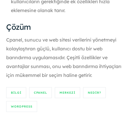
kullanıcıların gerektiğinde ek özellikleri hızla
eklemesine olanak tanır.
Çözüm
Cpanel, sunucu ve web sitesi verilerini yönetmeyi
kolaylaştıran güçlü, kullanıcı dostu bir web
barındırma uygulamasıdır. Çeşitli özellikler ve
avantajlar sunması, onu web barındırma ihtiyaçları
için mükemmel bir seçim haline getirir.
BILGI
CPANEL
MERKEZI
NEDIR?
WORDPRESS